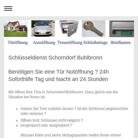
Schlüsseldienst Schorndorf Buhlbronn
Benötigen Sie eine Tür Notöffnung ? 24h
Soforthilfe Tag und Nacht an 24 Stunden
Wir öffnen Ihre Türe in Schorndorf Buhlbronn. Ganz gleich wie die
Situation bei Ihnen ist:
Haben Sie Türe zufallen lassen ? Ist der Schlüssel abgebrochen
oder verloren ?
Öffnen trotz Schlüssel nicht möglich ?
eingesperrt oder ausgesperrt ?
Michael Klein und seine Vertragspartner helfen Ihnen immer