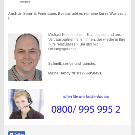
weiter.
Auch an Sonn- & Feiertagen. Bei uns gibt es nur eine kurze Wartezeit
!
Michael Klein und sein Team bestehend aus
Vertragspartner helfen Ihnen, Sie wieder in Ihre
Türe reinzulassen. Bei uns mit
Öffnungsgarantie.
Schnell, seriös und günstig.
Meine Handy Nr. 0179-6950491
Teilen