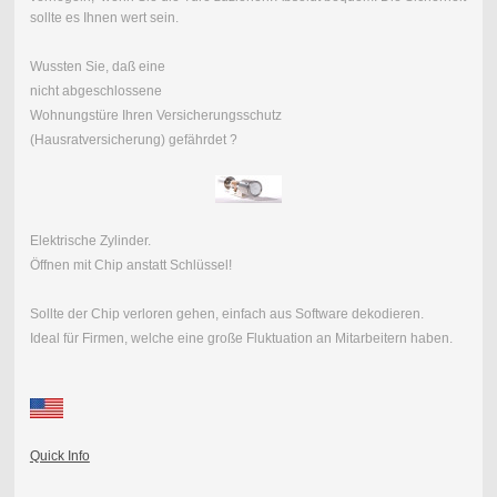
sollte es Ihnen wert sein.
Wussten Sie, daß eine
nicht abgeschlossene
Wohnungstüre Ihren Versicherungsschutz
(Hausratversicherung) gefährdet ?
Elektrische Zylinder.
Öffnen mit Chip anstatt Schlüssel!
Sollte der Chip verloren gehen, einfach aus Software dekodieren.
Ideal für Firmen, welche eine große Fluktuation an Mitarbeitern haben.
Quick Info