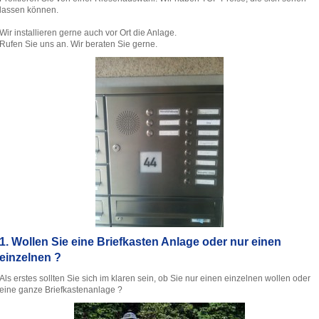
lassen können.
Wir installieren gerne auch vor Ort die Anlage.
Rufen Sie uns an. Wir beraten Sie gerne.
1. Wollen Sie eine Briefkasten Anlage oder nur einen
einzelnen ?
Als erstes sollten Sie sich im klaren sein, ob Sie nur einen einzelnen wollen oder
eine ganze Briefkastenanlage ?