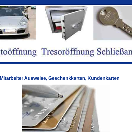
Mitarbeiter Ausweise, Geschenkkarten, Kundenkarten