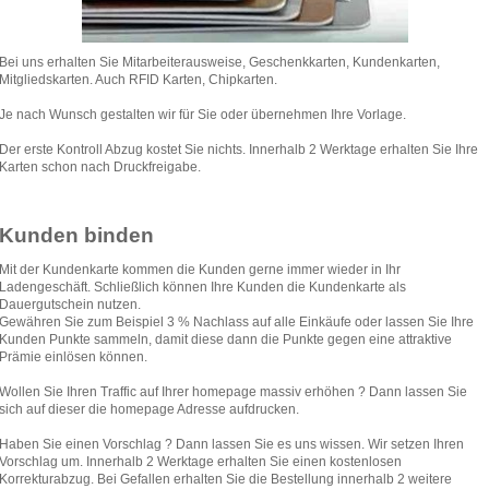
Bei uns erhalten Sie Mitarbeiterausweise, Geschenkkarten, Kundenkarten,
Mitgliedskarten. Auch RFID Karten, Chipkarten.
Je nach Wunsch gestalten wir für Sie oder übernehmen Ihre Vorlage.
Der erste Kontroll Abzug kostet Sie nichts. Innerhalb 2 Werktage erhalten Sie Ihre
Karten schon nach Druckfreigabe.
Kunden binden
Mit der Kundenkarte kommen die Kunden gerne immer wieder in Ihr
Ladengeschäft. Schließlich können Ihre Kunden die Kundenkarte als
Dauergutschein nutzen.
Gewähren Sie zum Beispiel 3 % Nachlass auf alle Einkäufe oder lassen Sie Ihre
Kunden Punkte sammeln, damit diese dann die Punkte gegen eine attraktive
Prämie einlösen können.
Wollen Sie Ihren Traffic auf Ihrer homepage massiv erhöhen ? Dann lassen Sie
sich auf dieser die homepage Adresse aufdrucken.
Haben Sie einen Vorschlag ? Dann lassen Sie es uns wissen. Wir setzen Ihren
Vorschlag um. Innerhalb 2 Werktage erhalten Sie einen kostenlosen
Korrekturabzug. Bei Gefallen erhalten Sie die Bestellung innerhalb 2 weitere