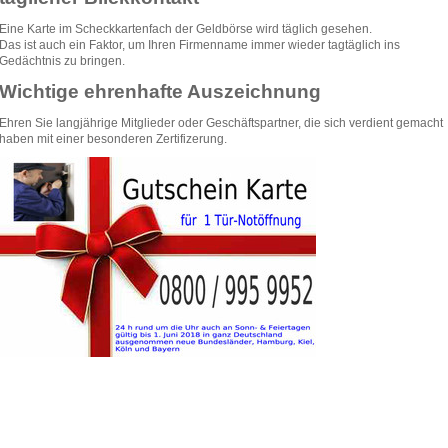
Eine Karte im Scheckkartenfach der Geldbörse wird täglich gesehen.
Das ist auch ein Faktor, um Ihren Firmenname immer wieder tagtäglich ins
Gedächtnis zu bringen.
Wichtige ehrenhafte Auszeichnung
Ehren Sie langjährige Mitglieder oder Geschäftspartner, die sich verdient gemacht
haben mit einer besonderen Zertifizerung.