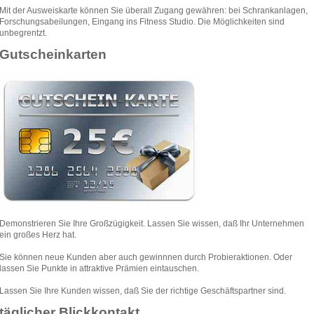
Mit der Ausweiskarte können Sie überall Zugang gewähren: bei Schrankanlagen,
Forschungsabeilungen, Eingang ins Fitness Studio. Die Möglichkeiten sind
unbegrentzt.
Gutscheinkarten
Demonstrieren Sie Ihre Großzügigkeit. Lassen Sie wissen, daß Ihr Unternehmen
ein großes Herz hat.
Sie können neue Kunden aber auch gewinnnen durch Probieraktionen. Oder
lassen Sie Punkte in attraktive Prämien eintauschen.
Lassen Sie Ihre Kunden wissen, daß Sie der richtige Geschäftspartner sind.
täglicher Blickkontakt