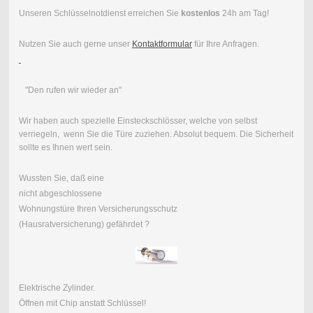
Unseren Schlüsselnotdienst erreichen Sie
kostenlos
24h am Tag!
Nutzen Sie auch gerne unser
Kontaktformular
für Ihre Anfragen.
"Den rufen wir wieder an"
Wir haben auch spezielle Einsteckschlösser, welche von selbst
verriegeln, wenn Sie die Türe zuziehen. Absolut bequem. Die Sicherheit
sollte es Ihnen wert sein.
Wussten Sie, daß eine
nicht abgeschlossene
Wohnungstüre Ihren Versicherungsschutz
(Hausratversicherung) gefährdet ?
Elektrische Zylinder.
Öffnen mit Chip anstatt Schlüssel!