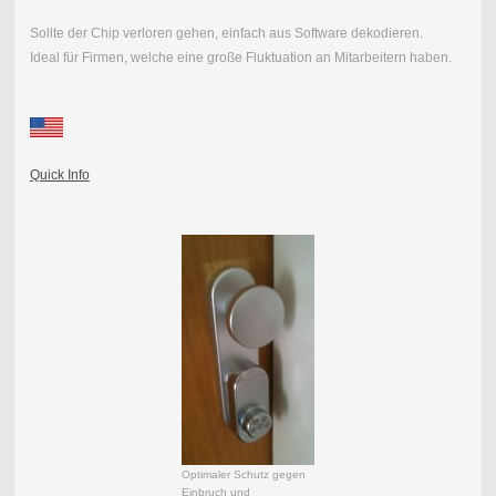
Sollte der Chip verloren gehen, einfach aus Software dekodieren.
Ideal für Firmen, welche eine große Fluktuation an Mitarbeitern haben.
Quick Info
Optimaler Schutz gegen
Einbruch und