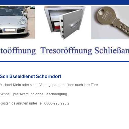
Schlüsseldienst Schorndorf
Michael Klein oder seine Vertragspartner öffnen auch Ihre Türe.
Schnell, preiswert und ohne Beschädigung.
Kostenlos anrufen unter Tel. 0800-995 995 2