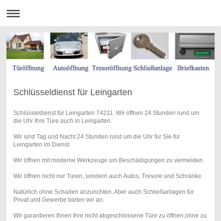
Schlüsseldienst für Leingarten
Schlüsseldienst für Leingarten 74211. Wir öffnen 24 Stunden rund um
die Uhr Ihre Türe auch in Leingarten.
Wir sind Tag und Nacht 24 Stunden rund um die Uhr für Sie für
Leingarten im Dienst.
Wir öffnen mit moderne Werkzeuge um Beschädigungen zu vermeiden.
Wir öffnen nicht nur Türen, sondern auch Autos, Tresore und Schränke.
Natürlich ohne Schaden anzurichten. Aber auch Schließanlagen für
Privat und Gewerbe bieten wir an.
Wir garantieren Ihnen Ihre nicht abgeschlossene Türe zu öffnen,ohne zu