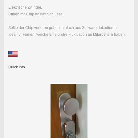
Elektrische Zylinder.
Öffnen mit Chip anstatt Schlüssel!
Sollte der Chip verloren gehen, einfach aus Software dekodieren.
Ideal für Firmen, welche eine große Fluktuation an Mitarbeitern haben.
Quick Info