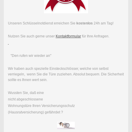
Unseren Schlüsselnotdienst erreichen Sie
kostenlos
24h am Tag!
Nutzen Sie auch gerne unser
Kontaktformular
für Ihre Anfragen.
"Den rufen wir wieder an"
Wir haben auch spezielle Einsteckschlösser, welche von selbst
verriegeln, wenn Sie die Türe zuziehen. Absolut bequem. Die Sicherheit
sollte es Ihnen wert sein.
Wussten Sie, daß eine
nicht abgeschlossene
Wohnungstüre Ihren Versicherungsschutz
(Hausratversicherung) gefährdet ?