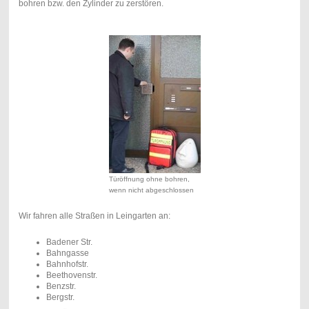
bohren bzw. den Zylinder zu zerstören.
Türöffnung ohne bohren,
wenn nicht abgeschlossen
Wir fahren alle Straßen in Leingarten an:
Badener Str.
Bahngasse
Bahnhofstr.
Beethovenstr.
Benzstr.
Bergstr.