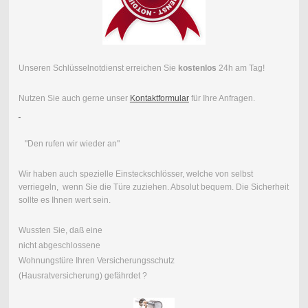
Unseren Schlüsselnotdienst erreichen Sie
kostenlos
24h am Tag!
Nutzen Sie auch gerne unser
Kontaktformular
für Ihre Anfragen.
"Den rufen wir wieder an"
Wir haben auch spezielle Einsteckschlösser, welche von selbst
verriegeln, wenn Sie die Türe zuziehen. Absolut bequem. Die Sicherheit
sollte es Ihnen wert sein.
Wussten Sie, daß eine
nicht abgeschlossene
Wohnungstüre Ihren Versicherungsschutz
(Hausratversicherung) gefährdet ?