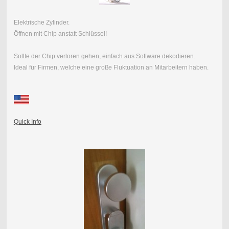
Elektrische Zylinder.
Öffnen mit Chip anstatt Schlüssel!
Sollte der Chip verloren gehen, einfach aus Software dekodieren.
Ideal für Firmen, welche eine große Fluktuation an Mitarbeitern haben.
Quick Info