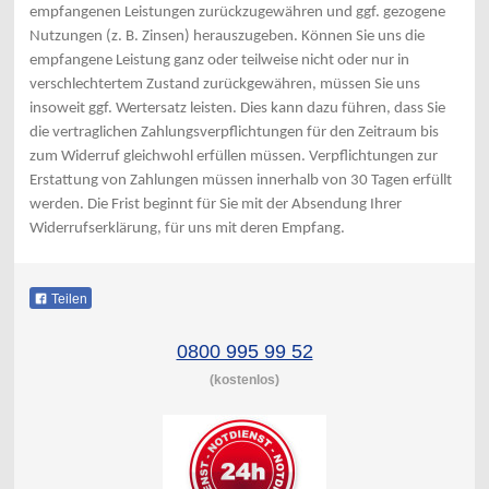
empfangenen Leistungen zurückzugewähren und ggf. gezogene
Nutzungen (z. B. Zinsen) herauszugeben. Können Sie uns die
empfangene Leistung ganz oder teilweise nicht oder nur in
verschlechtertem Zustand zurückgewähren, müssen Sie uns
insoweit ggf. Wertersatz leisten. Dies kann dazu führen, dass Sie
die vertraglichen Zahlungsverpflichtungen für den Zeitraum bis
zum Widerruf gleichwohl erfüllen müssen. Verpflichtungen zur
Erstattung von Zahlungen müssen innerhalb von 30 Tagen erfüllt
werden. Die Frist beginnt für Sie mit der Absendung Ihrer
Widerrufserklärung, für uns mit deren Empfang.
Teilen
0800 995 99 52
(kostenlos)