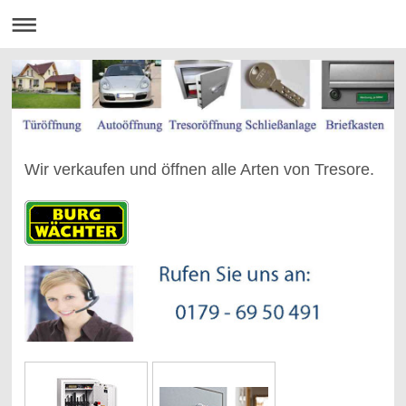
Wir verkaufen und öffnen alle Arten von Tresore.