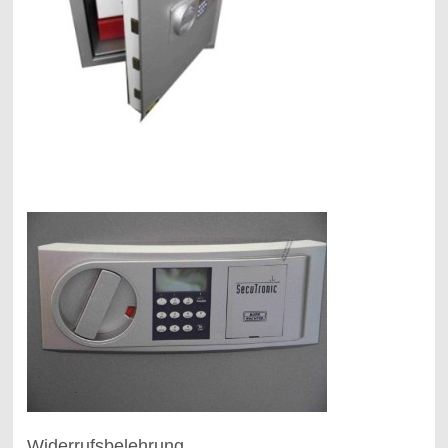
Widerrufsbelehrung