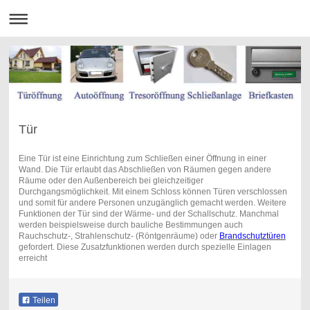
Tür
Eine Tür ist eine Einrichtung zum Schließen einer Öffnung in einer
Wand. Die Tür erlaubt das Abschließen von Räumen gegen andere
Räume oder den Außenbereich bei gleichzeitiger
Durchgangsmöglichkeit. Mit einem Schloss können Türen verschlossen
und somit für andere Personen unzugänglich gemacht werden. Weitere
Funktionen der Tür sind der Wärme- und der Schallschutz. Manchmal
werden beispielsweise durch bauliche Bestimmungen auch
Rauchschutz-, Strahlenschutz- (Röntgenräume) oder
Brandschutztüren
gefordert. Diese Zusatzfunktionen werden durch spezielle Einlagen
erreicht
Teilen