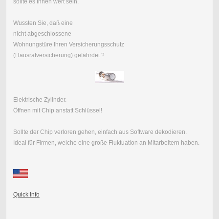
sollte es Ihnen wert sein.
Wussten Sie, daß eine
nicht abgeschlossene
Wohnungstüre Ihren Versicherungsschutz
(Hausratversicherung) gefährdet ?
Elektrische Zylinder.
Öffnen mit Chip anstatt Schlüssel!
Sollte der Chip verloren gehen, einfach aus Software dekodieren.
Ideal für Firmen, welche eine große Fluktuation an Mitarbeitern haben.
Quick Info