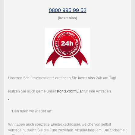
0800 995 99 52
(kostenlos)
Unseren Schlüsselnotdienst erreichen Sie
kostenlos
24h am Tag!
Nutzen Sie auch gerne unser
Kontaktformular
für Ihre Anfragen.
"Den rufen wir wieder an"
Wir haben auch spezielle Einsteckschlösser, welche von selbst
verriegeln, wenn Sie die Türe zuziehen. Absolut bequem. Die Sicherheit