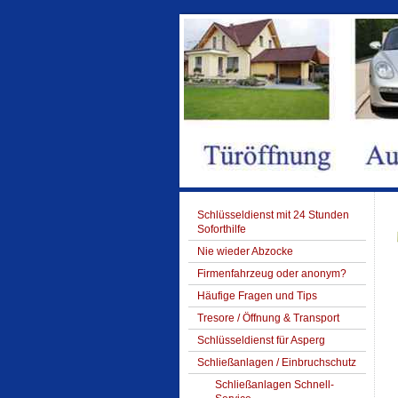
Schlüsseldienst mit 24 Stunden
Soforthilfe
Nie wieder Abzocke
Firmenfahrzeug oder anonym?
Häufige Fragen und Tips
Tresore / Öffnung & Transport
Schlüsseldienst für Asperg
Schließanlagen / Einbruchschutz
Schließanlagen Schnell-