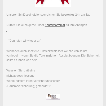
Unseren Schlüsselnotdienst erreichen Sie
kostenlos
24h am Tag!
Nutzen Sie auch gerne unser
Kontaktformular
für Ihre Anfragen.
"Den rufen wir wieder an"
Wir haben auch spezielle Einsteckschlösser, welche von selbst
verriegeln, wenn Sie die Türe zuziehen. Absolut bequem. Die Sicherheit
sollte es Ihnen wert sein.
Wussten Sie, daß eine
nicht abgeschlossene
Wohnungstüre Ihren Versicherungsschutz
(Hausratversicherung) gefährdet ?