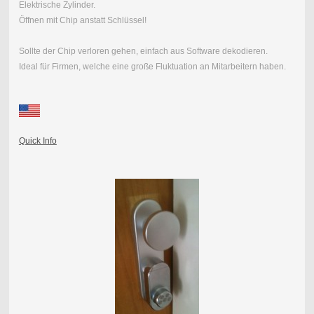
Elektrische Zylinder.
Öffnen mit Chip anstatt Schlüssel!
Sollte der Chip verloren gehen, einfach aus Software dekodieren.
Ideal für Firmen, welche eine große Fluktuation an Mitarbeitern haben.
Quick Info