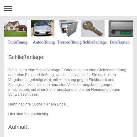
Schließanlage:
Sie suchen eine Schließanlage ? Oder doch nur eine Gleichschließung
oder eine Einzelschließung, welche individuell für Sie nach Ihren
Vorgaben angefertigt wird, mit Hemmung gegen Elektropick und
Schlagschlüssel, die den neuesten Versicherungsbedingungen
entsprechen, mit einer Sicherungskarte und einer Hemmung gegen
Schwarzschlüssel.
Dann hat ihre Suche hier ein Ende...
Hier sind Sie goldrichtig.
Aufmaß: