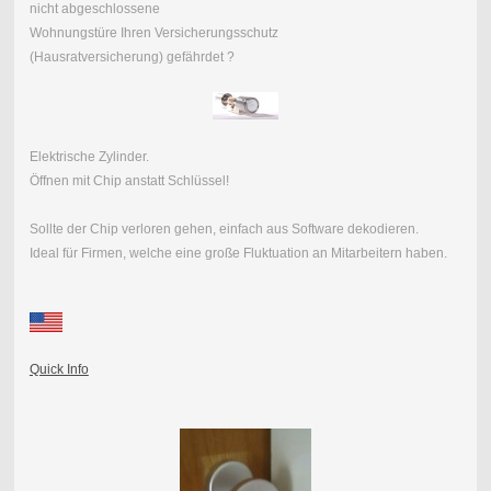
nicht abgeschlossene
Wohnungstüre Ihren Versicherungsschutz
(Hausratversicherung) gefährdet ?
Elektrische Zylinder.
Öffnen mit Chip anstatt Schlüssel!
Sollte der Chip verloren gehen, einfach aus Software dekodieren.
Ideal für Firmen, welche eine große Fluktuation an Mitarbeitern haben.
Quick Info