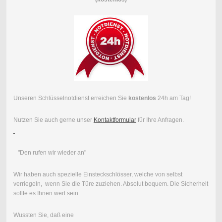
Unseren Schlüsselnotdienst erreichen Sie
kostenlos
24h am Tag!
Nutzen Sie auch gerne unser
Kontaktformular
für Ihre Anfragen.
"Den rufen wir wieder an"
Wir haben auch spezielle Einsteckschlösser, welche von selbst
verriegeln, wenn Sie die Türe zuziehen. Absolut bequem. Die Sicherheit
sollte es Ihnen wert sein.
Wussten Sie, daß eine