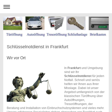
Schlüsselnotdienst in Frankfurt
Wir vor Ort
In
Frankfurt
und Umgebung
sind wir Ihr
Schlüsselnotdienst
für jeden
Notfall. Schnell und seriös
helfen wir Ihnen aus Ihrer
Misslage. Dabei ist unser
Angebot umfangreich von der
klassischen Türöffnung über
Autoöffnungen,
Tresoröffnungen, der
Beratung und Installation von Einbruchschutzsystemen und vieles mehr.