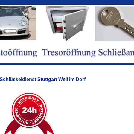
Schlüsseldienst Stuttgart Weil im Dorf