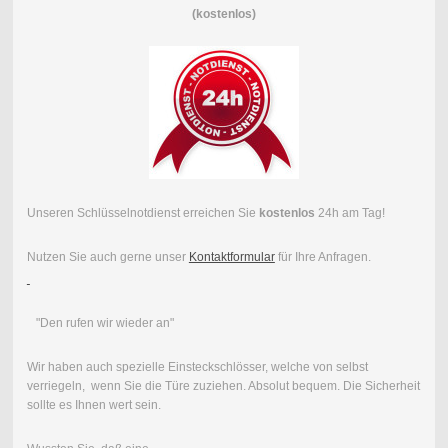
(kostenlos)
Unseren Schlüsselnotdienst erreichen Sie
kostenlos
24h am Tag!
Nutzen Sie auch gerne unser
Kontaktformular
für Ihre Anfragen.
"Den rufen wir wieder an"
Wir haben auch spezielle Einsteckschlösser, welche von selbst
verriegeln, wenn Sie die Türe zuziehen. Absolut bequem. Die Sicherheit
sollte es Ihnen wert sein.