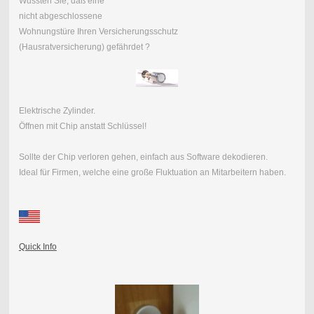
Wussten Sie, daß eine
nicht abgeschlossene
Wohnungstüre Ihren Versicherungsschutz
(Hausratversicherung) gefährdet ?
Elektrische Zylinder.
Öffnen mit Chip anstatt Schlüssel!
Sollte der Chip verloren gehen, einfach aus Software dekodieren.
Ideal für Firmen, welche eine große Fluktuation an Mitarbeitern haben.
Quick Info