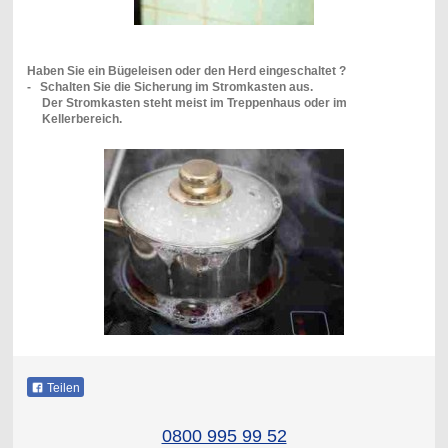
Haben Sie ein Bügeleisen oder den Herd eingeschaltet ?
- Schalten Sie die Sicherung im Stromkasten aus.
Der Stromkasten steht meist im Treppenhaus oder im
Kellerbereich.
Teilen
0800 995 99 52