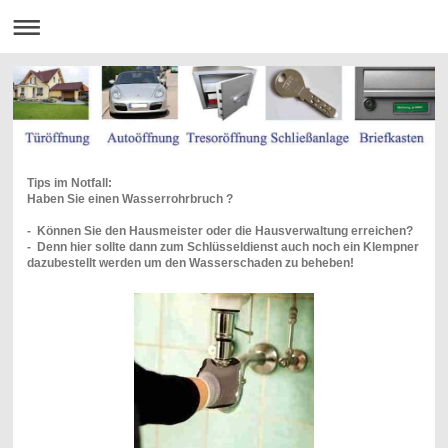
Tips im Notfall:
Haben Sie einen Wasserrohrbruch ?
- Können Sie den Hausmeister oder die Hausverwaltung erreichen?
- Denn hier sollte dann zum Schlüsseldienst auch noch ein Klempner
dazubestellt werden um den Wasserschaden zu beheben!